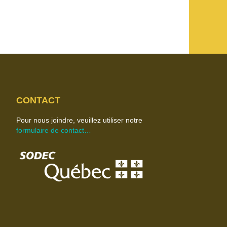
CONTACT
Pour nous joindre, veuillez utiliser notre
formulaire de contact…
Image